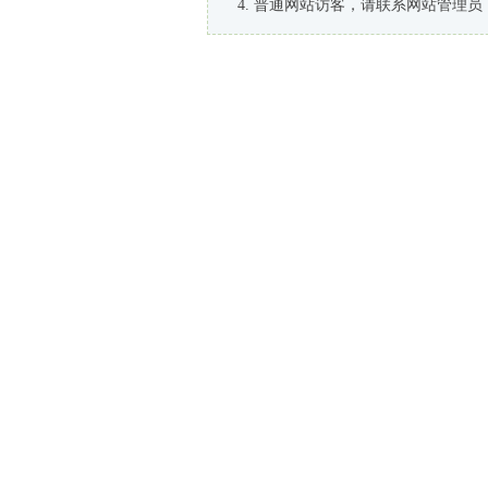
普通网站访客，请联系网站管理员