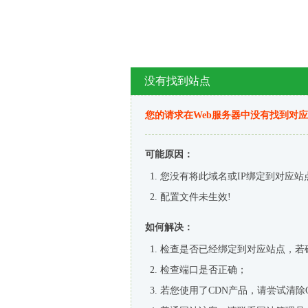
没有找到站点
您的请求在Web服务器中没有找到对
可能原因：
您没有将此域名或IP绑定到对应站
配置文件未生效!
如何解决：
检查是否已经绑定到对应站点，若
检查端口是否正确；
若您使用了CDN产品，请尝试清除